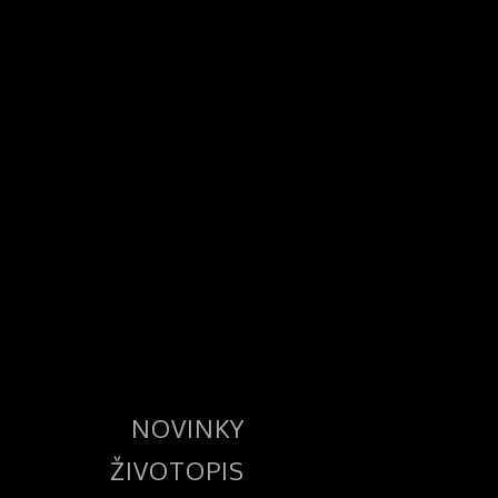
NOVINKY
ŽIVOTOPIS