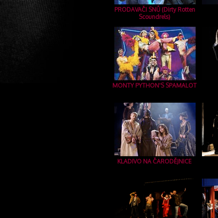
PRODAVAČI SNŮ (Dirty Rotten
Scoundrels)
MONTY PYTHON'S SPAMALOT
KLADIVO NA ČARODĚJNICE