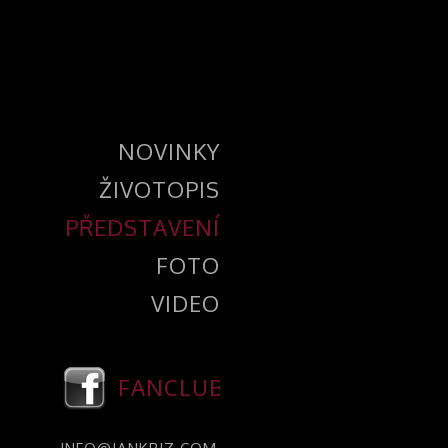
NOVINKY
ŽIVOTOPIS
PŘEDSTAVENÍ
FOTO
VIDEO
FANCLUB