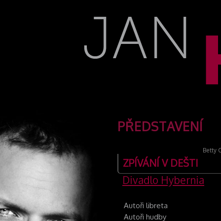
PŘEDSTAVENÍ
Betty 
ZPÍVÁNÍ V DEŠTI
Divadlo Hybernia
Autoři libreta
Autoři hudby