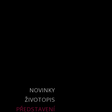
NOVINKY
ŽIVOTOPIS
PŘEDSTAVENÍ