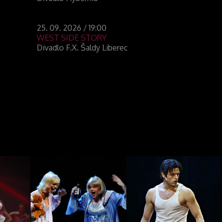
25. 09. 2026 / 19:00
WEST SIDE STORY
Divadlo F.X. Šaldy Liberec