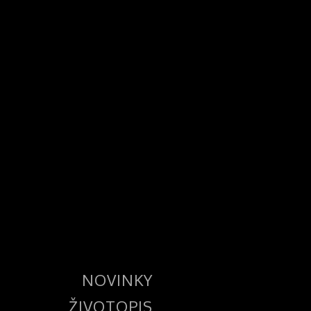
NOVINKY
ŽIVOTOPIS