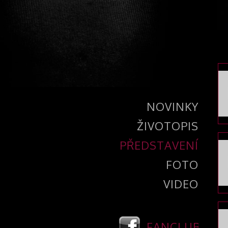
NOVINKY
ŽIVOTOPIS
PŘEDSTAVENÍ
FOTO
VIDEO
FANCLUB