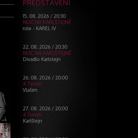
PŘEDSTAVENÍ
15. 08. 2026 / 20:30
NOC NA KARLŠTEJNĚ
role - KAREL IV
22. 08. 2026 / 20:30
NOC NA KARLŠTEJNĚ
Divadlo Karlstejn
26. 08. 2026 / 20:00
4 Tenoři
Vlašim
27. 08. 2026 / 20:00
4 Tenoři
Karlštejn