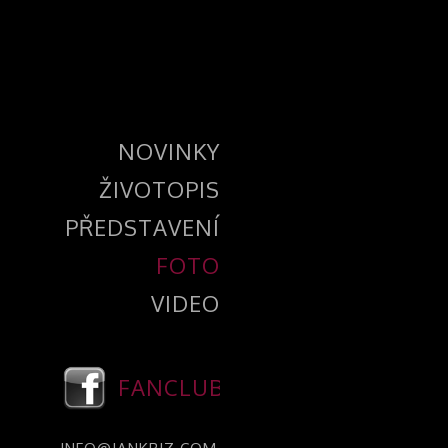
NOVINKY
ŽIVOTOPIS
PŘEDSTAVENÍ
FOTO
VIDEO
FANCLUB