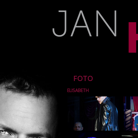
FOTO
ELISABETH