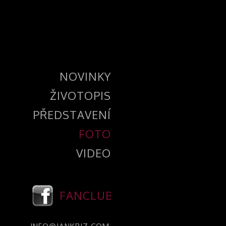
NOVINKY
ŽIVOTOPIS
PŘEDSTAVENÍ
FOTO
VIDEO
FANCLUB