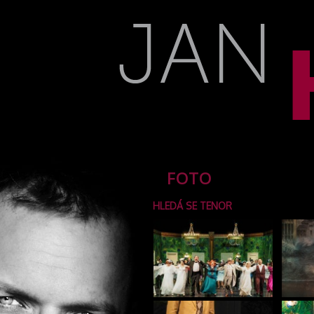
FOTO
HLEDÁ SE TENOR