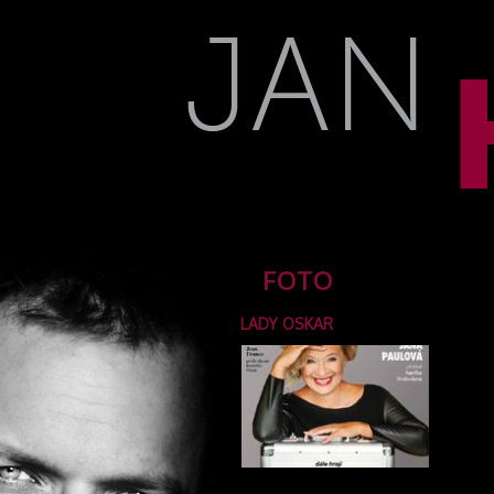
FOTO
LADY OSKAR