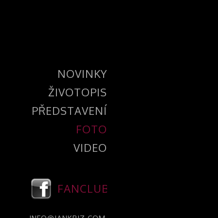
NOVINKY
ŽIVOTOPIS
PŘEDSTAVENÍ
FOTO
VIDEO
FANCLUB