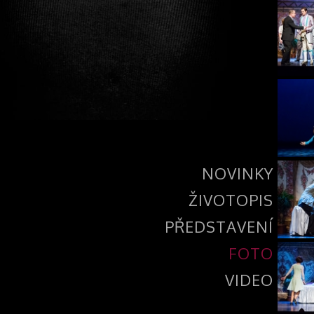
NOVINKY
ŽIVOTOPIS
PŘEDSTAVENÍ
FOTO
VIDEO