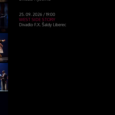
25. 09. 2026 / 19:00
WEST SIDE STORY
Divadlo F.X. Šaldy Liberec