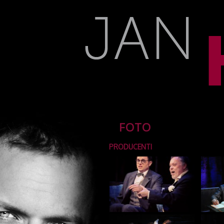
FOTO
PRODUCENTI