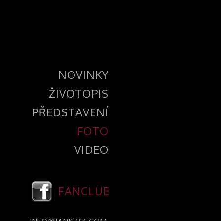
NOVINKY
ŽIVOTOPIS
PŘEDSTAVENÍ
FOTO
VIDEO
FANCLUB