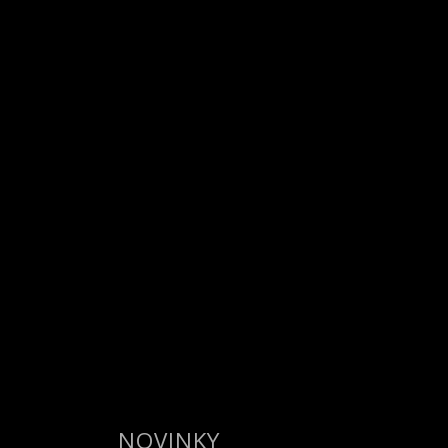
NOVINKY