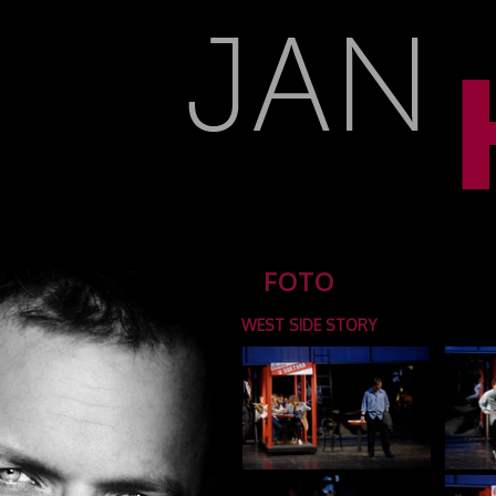
FOTO
WEST SIDE STORY